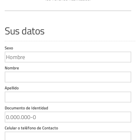
Sus datos
Sexo
Nombre
Apellido
Documento de Identidad
Celular o teléfono de Contacto