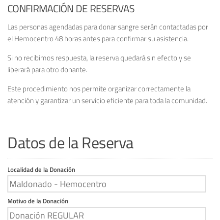
CONFIRMACIÓN DE RESERVAS
Las personas agendadas para donar sangre serán contactadas por
el Hemocentro 48 horas antes para confirmar su asistencia.
Si no recibimos respuesta, la reserva quedará sin efecto y se
liberará para otro donante.
Este procedimiento nos permite organizar correctamente la
atención y garantizar un servicio eficiente para toda la comunidad.
Datos de la Reserva
Localidad de la Donación
Motivo de la Donación