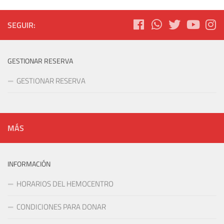
SEGUIR:
GESTIONAR RESERVA
GESTIONAR RESERVA
MÁS
INFORMACIÓN
HORARIOS DEL HEMOCENTRO
CONDICIONES PARA DONAR