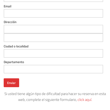
Email
Dirección
Ciudad o localidad
Departamento
Enviar
Si usted tiene algún tipo de dificultad para hacer su reserva en esta
web, complete el siguiente formulario,
click aquí.