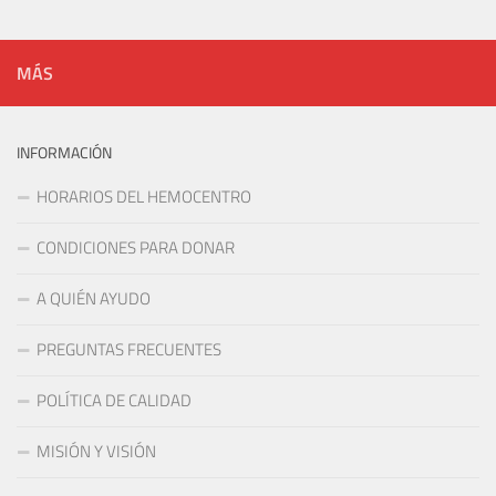
MÁS
INFORMACIÓN
HORARIOS DEL HEMOCENTRO
CONDICIONES PARA DONAR
A QUIÉN AYUDO
PREGUNTAS FRECUENTES
POLÍTICA DE CALIDAD
MISIÓN Y VISIÓN